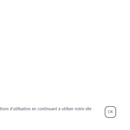
ons d'utilisation en continuant à utiliser notre site
OK