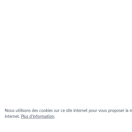
Nous utilisons des cookies sur ce site internet pour vous proposer la me
internet.
Plus d'information
.