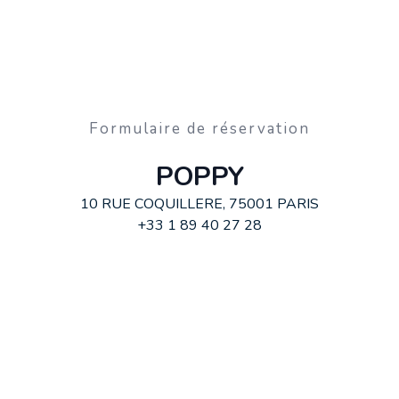
Formulaire de réservation
POPPY
10 RUE COQUILLERE, 75001 PARIS
+33 1 89 40 27 28