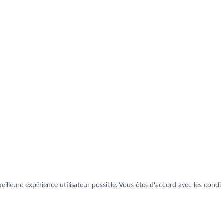
illeure expérience utilisateur possible. Vous êtes d'accord avec les conditi