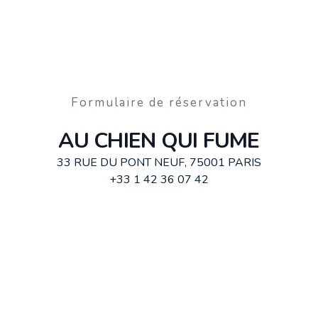
Formulaire de réservation
AU CHIEN QUI FUME
33 RUE DU PONT NEUF, 75001 PARIS
+33 1 42 36 07 42