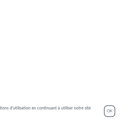
ons d'utilisation en continuant à utiliser notre site
OK