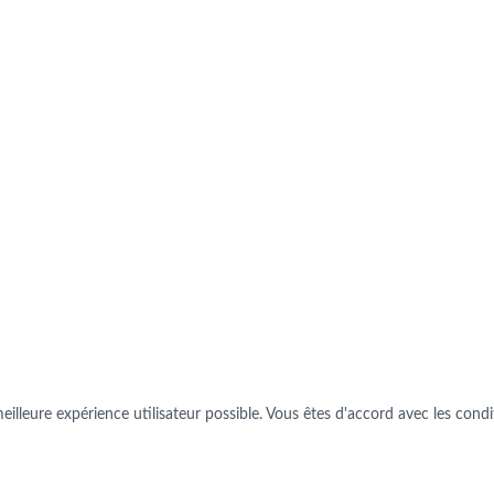
illeure expérience utilisateur possible. Vous êtes d'accord avec les conditi