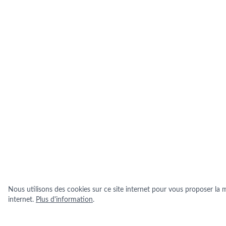
Nous utilisons des cookies sur ce site internet pour vous proposer la me
internet.
Plus d'information
.