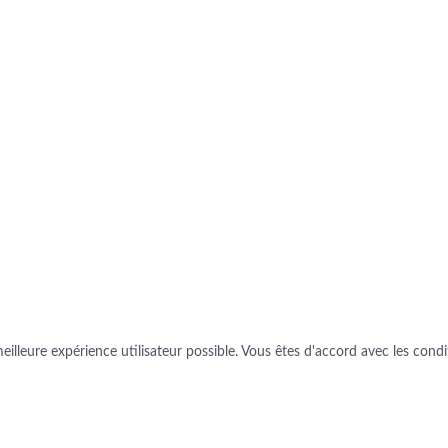
illeure expérience utilisateur possible. Vous êtes d'accord avec les conditi