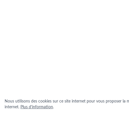
Nous utilisons des cookies sur ce site internet pour vous proposer la me
internet.
Plus d'information
.