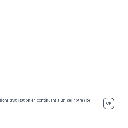
ons d'utilisation en continuant à utiliser notre site
OK