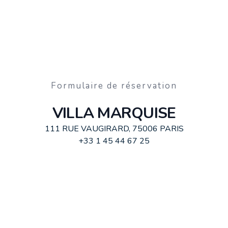
Formulaire de réservation
VILLA MARQUISE
111 RUE VAUGIRARD, 75006 PARIS
+33 1 45 44 67 25