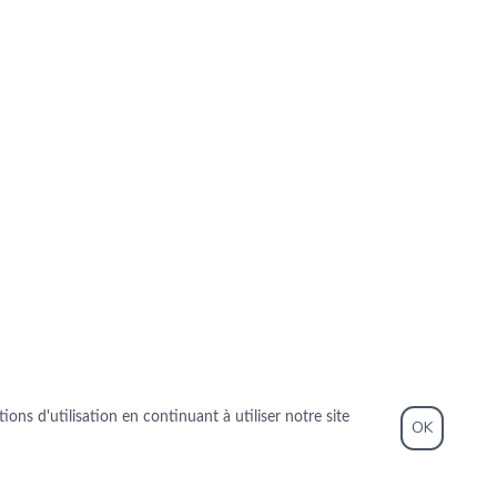
ons d'utilisation en continuant à utiliser notre site
OK