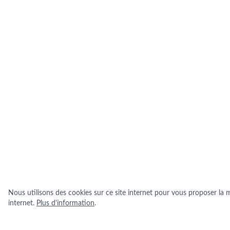
Nous utilisons des cookies sur ce site internet pour vous proposer la me
internet.
Plus d'information
.