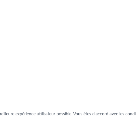
illeure expérience utilisateur possible. Vous êtes d'accord avec les conditi