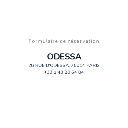
Formulaire de réservation
ODESSA
28 RUE D’ODESSA, 75014 PARIS
+33 1 43 20 64 84