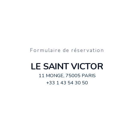
Formulaire de réservation
LE SAINT VICTOR
11 MONGE, 75005 PARIS
+33 1 43 54 30 50