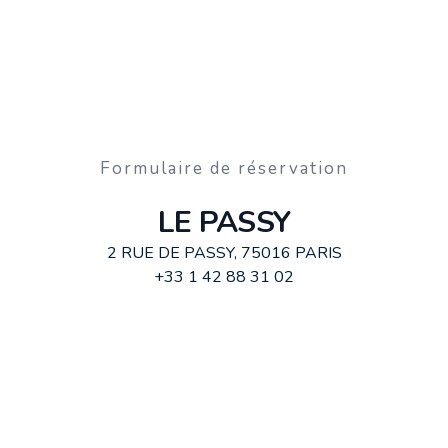
Formulaire de réservation
LE PASSY
2 RUE DE PASSY, 75016 PARIS
+33 1 42 88 31 02