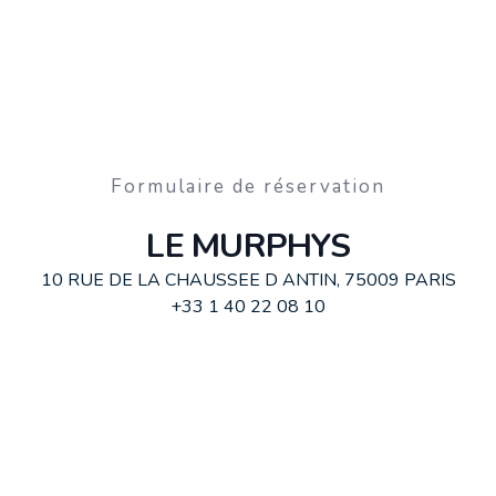
Formulaire de réservation
LE MURPHYS
10 RUE DE LA CHAUSSEE D ANTIN, 75009 PARIS
+33 1 40 22 08 10