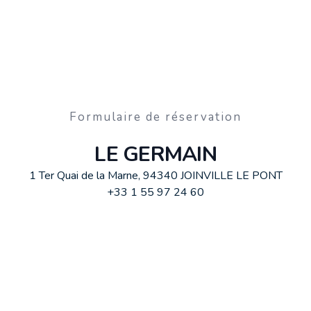
Formulaire de réservation
LE GERMAIN
1 Ter Quai de la Marne, 94340 JOINVILLE LE PONT
+33 1 55 97 24 60