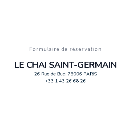
Formulaire de réservation
LE CHAI SAINT-GERMAIN
26 Rue de Buci, 75006 PARIS
+33 1 43 26 68 26