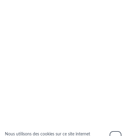
Nous utilisons des cookies sur ce site internet