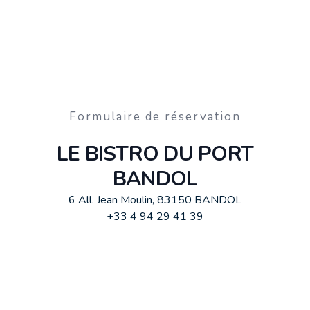
Formulaire de réservation
LE BISTRO DU PORT
BANDOL
6 All. Jean Moulin, 83150 BANDOL
+33 4 94 29 41 39