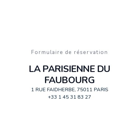
Formulaire de réservation
LA PARISIENNE DU
FAUBOURG
1 RUE FAIDHERBE, 75011 PARIS
+33 1 45 31 83 27