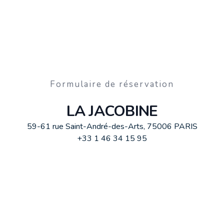
Formulaire de réservation
LA JACOBINE
59-61 rue Saint-André-des-Arts, 75006 PARIS
+33 1 46 34 15 95