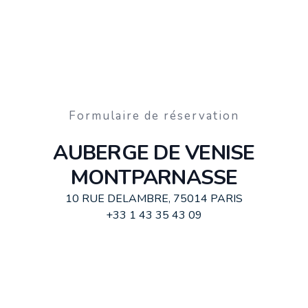
Formulaire de réservation
AUBERGE DE VENISE
MONTPARNASSE
10 RUE DELAMBRE, 75014 PARIS
+33 1 43 35 43 09