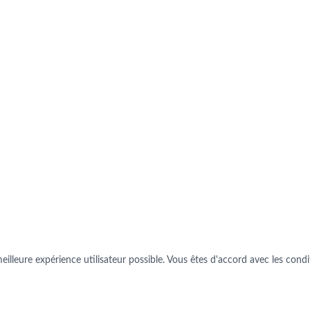
illeure expérience utilisateur possible. Vous êtes d'accord avec les conditi