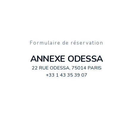
Formulaire de réservation
ANNEXE ODESSA
22 RUE ODESSA, 75014 PARIS
+33 1 43 35 39 07