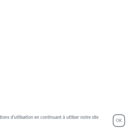
ons d'utilisation en continuant à utiliser notre site
OK