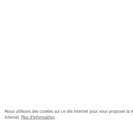
Nous utilisons des cookies sur ce site internet pour vous proposer la me
internet.
Plus d'information
.