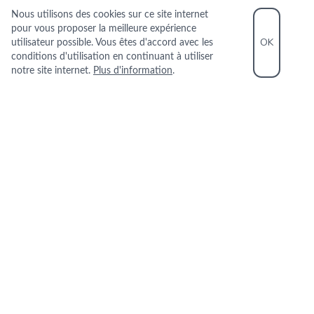
Nous utilisons des cookies sur ce site internet
pour vous proposer la meilleure expérience
OK
utilisateur possible. Vous êtes d'accord avec les
conditions d'utilisation en continuant à utiliser
notre site internet.
Plus d'information
.
Contactez-nous !