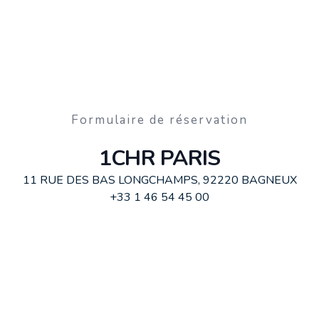
Formulaire de réservation
1CHR PARIS
11 RUE DES BAS LONGCHAMPS, 92220 BAGNEUX
+33 1 46 54 45 00