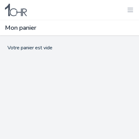
Mon panier
Votre panier est vide