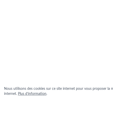
Nous utilisons des cookies sur ce site internet pour vous proposer la me
internet.
Plus d'information
.