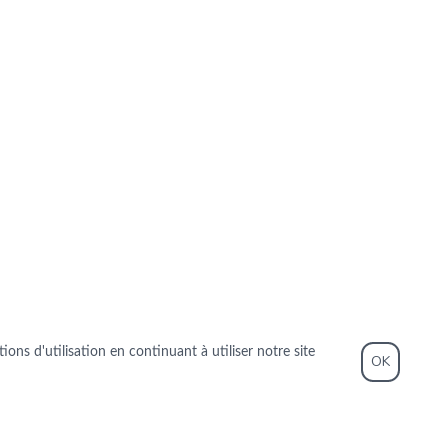
ons d'utilisation en continuant à utiliser notre site
OK