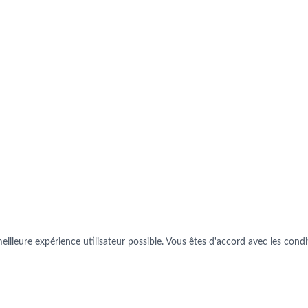
illeure expérience utilisateur possible. Vous êtes d'accord avec les conditi