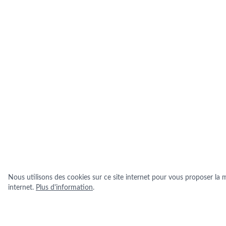
Nous utilisons des cookies sur ce site internet pour vous proposer la me
internet.
Plus d'information
.