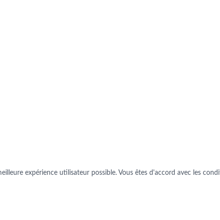
illeure expérience utilisateur possible. Vous êtes d'accord avec les conditi