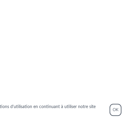
ons d'utilisation en continuant à utiliser notre site
OK