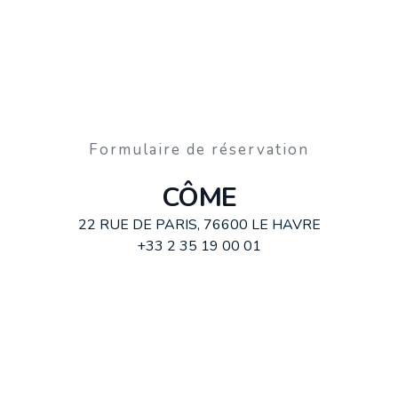
Formulaire de réservation
CÔME
22 RUE DE PARIS, 76600 LE HAVRE
+33 2 35 19 00 01