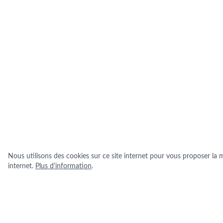
Nous utilisons des cookies sur ce site internet pour vous proposer la me
internet.
Plus d'information
.
INFORMATIONS PRATIQUES