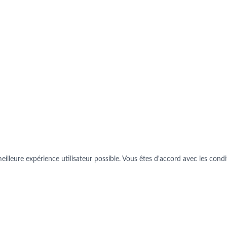
illeure expérience utilisateur possible. Vous êtes d'accord avec les conditi
NOUS CONTAC