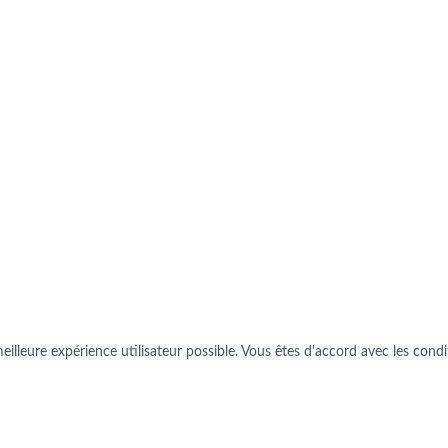
illeure expérience utilisateur possible. Vous êtes d'accord avec les conditi