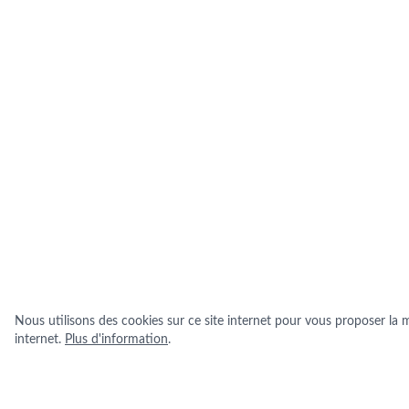
Nous utilisons des cookies sur ce site internet pour vous proposer la me
internet.
Plus d'information
.