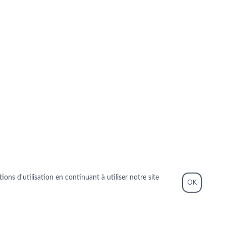
ons d'utilisation en continuant à utiliser notre site
OK