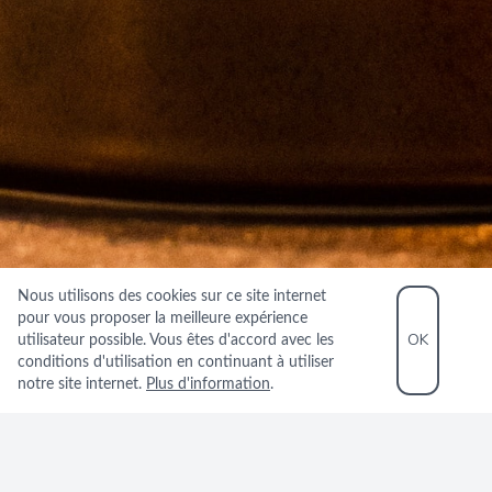
Nous utilisons des cookies sur ce site internet
pour vous proposer la meilleure expérience
OK
utilisateur possible. Vous êtes d'accord avec les
conditions d'utilisation en continuant à utiliser
notre site internet.
Plus d'information
.