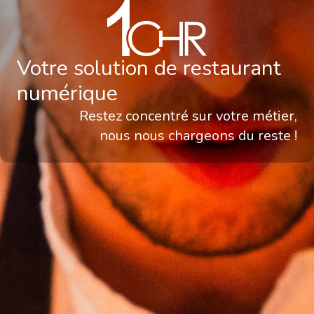
Votre solution de restaurant
numérique
Restez concentré sur votre métier,
nous nous chargeons du reste !